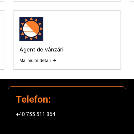
Agent de vânzări
Mai multe detalii
Telefon:
+40 755 511 864