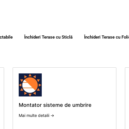
ctabile
Închideri Terase cu Sticlă
Închideri Terase cu Foli
Montator sisteme de umbrire
Mai multe detalii