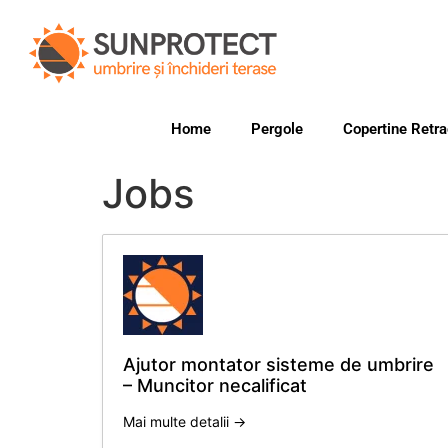
Home
Pergole
Copertine Retra
Jobs
Ajutor montator sisteme de umbrire
– Muncitor necalificat
Mai multe detalii