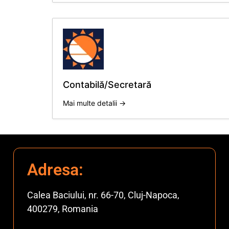
Contabilă/Secretară
Mai multe detalii
Adresa:
Calea Baciului, nr. 66-70, Cluj-Napoca,
400279, Romania