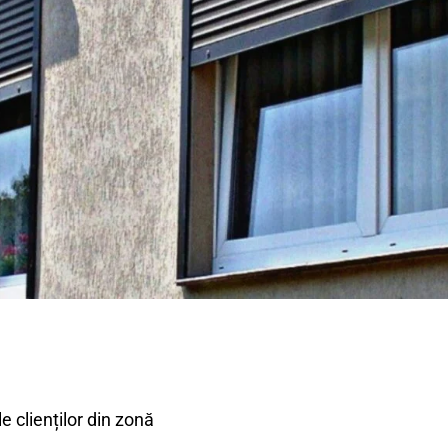
 clienților din zonă