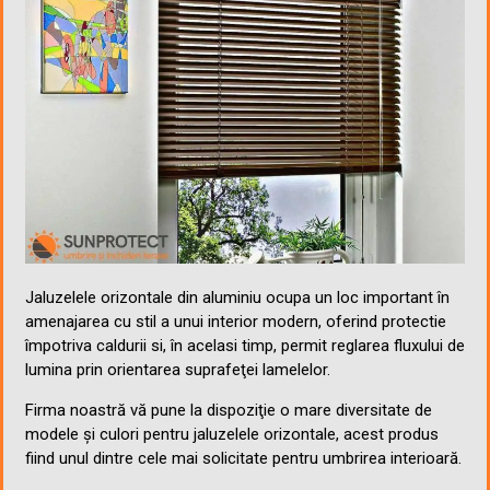
Jaluzelele orizontale din aluminiu ocupa un loc important în
amenajarea cu stil a unui interior modern, oferind protectie
împotriva caldurii si, în acelasi timp, permit reglarea fluxului de
lumina prin orientarea suprafeţei lamelelor.
Firma noastră vă pune la dispoziţie o mare diversitate de
modele şi culori pentru jaluzelele orizontale, acest produs
fiind unul dintre cele mai solicitate pentru umbrirea interioară.