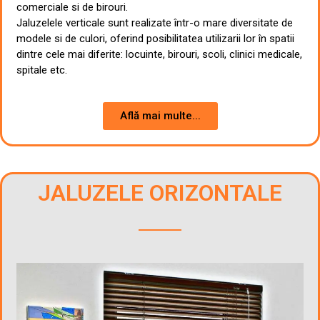
comerciale si de birouri.
Jaluzelele verticale sunt realizate într-o mare diversitate de
modele si de culori, oferind posibilitatea utilizarii lor în spatii
dintre cele mai diferite: locuinte, birouri, scoli, clinici medicale,
spitale etc.
Află mai multe...
JALUZELE ORIZONTALE