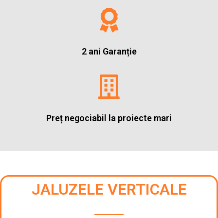
2 ani Garanție
Preț negociabil la proiecte mari
JALUZELE VERTICALE