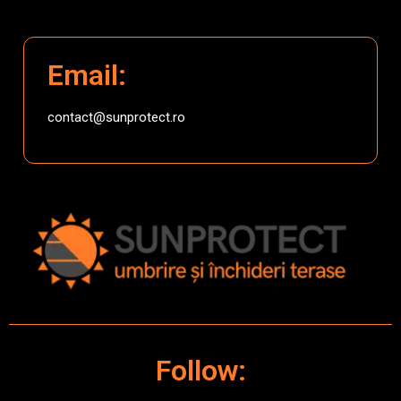
Email:
contact@sunprotect.ro
Follow: