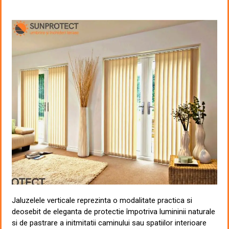
Jaluzelele verticale reprezinta o modalitate practica si
deosebit de eleganta de protectie împotriva lumininii naturale
si de pastrare a initmitatii caminului sau spatiilor interioare