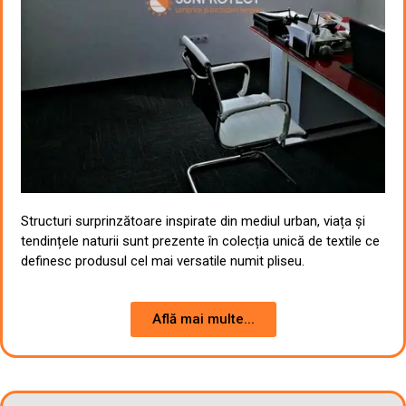
Structuri surprinzătoare inspirate din mediul urban, viața și
tendințele naturii sunt prezente în colecția unică de textile ce
definesc produsul cel mai versatile numit pliseu.
Află mai multe...