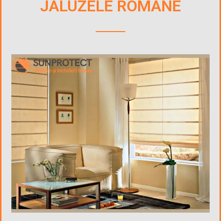
JALUZELE ROMANE