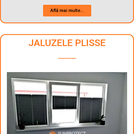
Află mai multe...
JALUZELE PLISSE