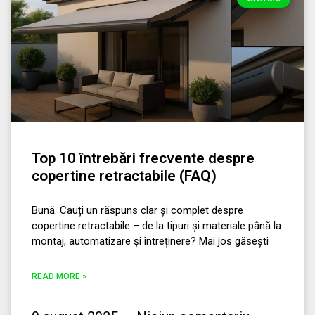
Top 10 întrebări frecvente despre
copertine retractabile (FAQ)
Bună. Cauți un răspuns clar și complet despre
copertine retractabile – de la tipuri și materiale până la
montaj, automatizare și întreținere? Mai jos găsești
READ MORE »