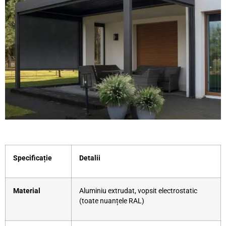
Specificație
Detalii
Material
Aluminiu extrudat, vopsit electrostatic
(toate nuanțele RAL)