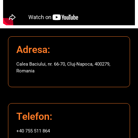
Adresa:
Calea Baciului, nr. 66-70, Cluj-Napoca, 400279,
Romania
Telefon:
+40 755 511 864