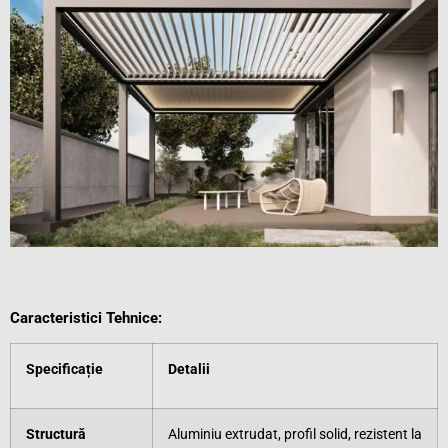
Caracteristici Tehnice:
Specificație
Detalii
Structură
Aluminiu extrudat, profil solid, rezistent la