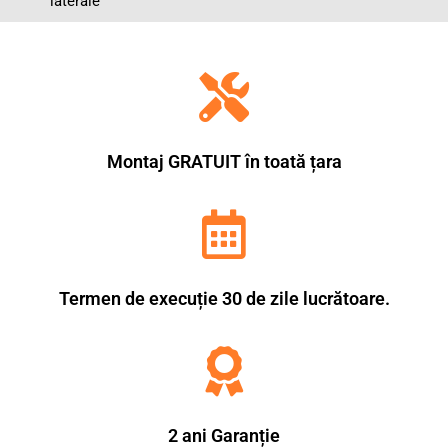
laterale
Montaj GRATUIT în toată țara
Termen de execuție 30 de zile lucrătoare.
2 ani Garanție