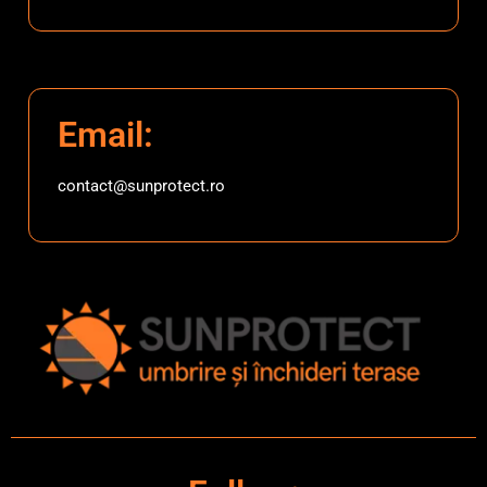
Email:
contact@sunprotect.ro