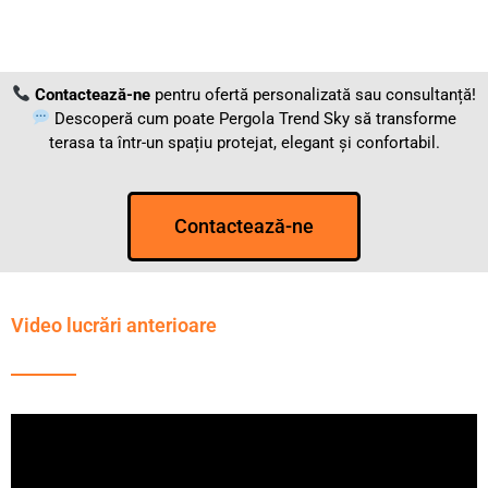
Contactează-ne
pentru ofertă personalizată sau consultanță!
Descoperă cum poate Pergola Trend Sky să transforme
terasa ta într-un spațiu protejat, elegant și confortabil.
Contactează-ne
Video lucrări anterioare