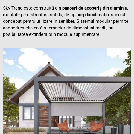
Sky Trend este construită din
panouri de acoperiș din aluminiu
,
montate pe o structură solidă, de tip
corp bioclimatic
, special
conceput pentru utilizare în aer liber. Sistemul modular permite
acoperirea eficientă a teraselor de dimensiuni medii, cu
posibilitatea extinderii prin module suplimentare.