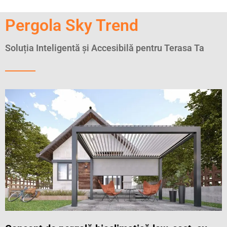
Pergola Sky Trend
Soluția Inteligentă și Accesibilă pentru Terasa Ta