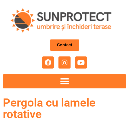
Contact
Pergola cu lamele
rotative