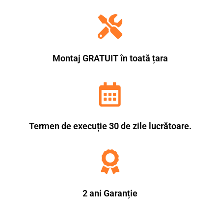
Montaj GRATUIT în toată țara
Termen de execuție 30 de zile lucrătoare.
2 ani Garanție