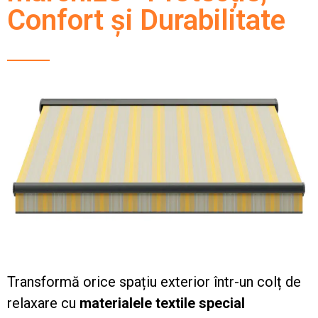
Confort și Durabilitate
Transformă orice spațiu exterior într-un colț de
relaxare cu
materialele textile special