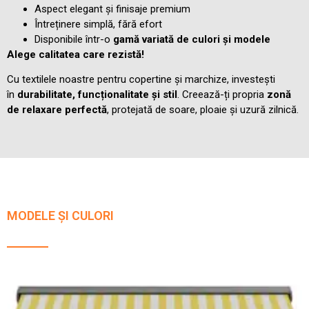
Aspect elegant și finisaje premium
Întreținere simplă, fără efort
Disponibile într-o
gamă variată de culori și modele
Alege calitatea care rezistă!
Cu textilele noastre pentru copertine și marchize, investești
în
durabilitate, funcționalitate și stil
. Creează-ți propria
zonă
de relaxare perfectă
, protejată de soare, ploaie și uzură zilnică.
MODELE ȘI CULORI