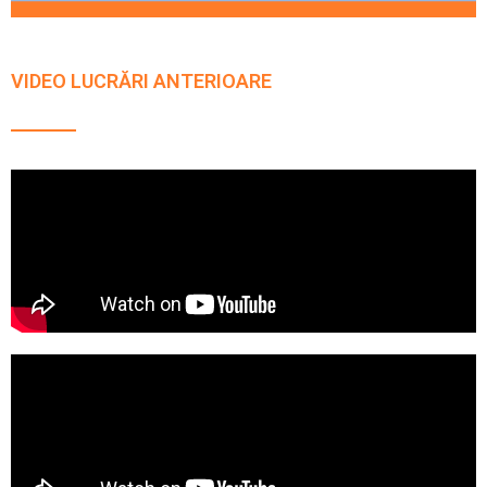
VIDEO LUCRĂRI ANTERIOARE