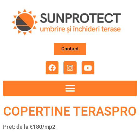
Contact
COPERTINE TERASPRO
Preț: de la €180/mp2