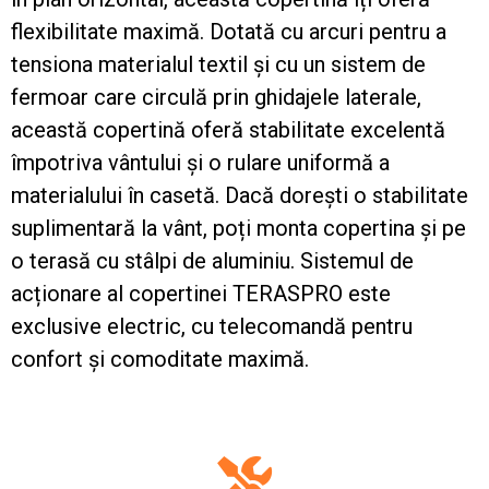
flexibilitate maximă. Dotată cu arcuri pentru a
tensiona materialul textil și cu un sistem de
fermoar care circulă prin ghidajele laterale,
această copertină oferă stabilitate excelentă
împotriva vântului și o rulare uniformă a
materialului în casetă. Dacă dorești o stabilitate
suplimentară la vânt, poți monta copertina și pe
o terasă cu stâlpi de aluminiu. Sistemul de
acționare al copertinei TERASPRO este
exclusive electric, cu telecomandă pentru
confort și comoditate maximă.