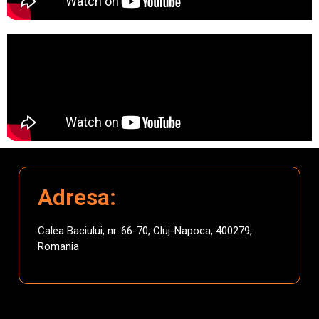
Adresa:
Calea Baciului, nr. 66-70, Cluj-Napoca, 400279,
Romania